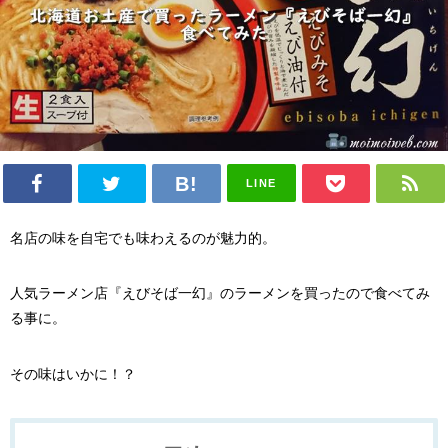
LINE
名店の味を自宅でも味わえるのが魅力的。
人気ラーメン店『えびそば一幻』のラーメンを買ったので食べてみ
る事に。
その味はいかに！？