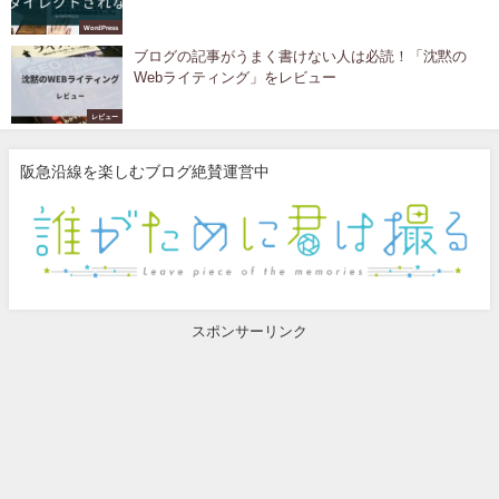
WordPress
ブログの記事がうまく書けない人は必読！「沈黙の
Webライティング」をレビュー
レビュー
阪急沿線を楽しむブログ絶賛運営中
スポンサーリンク