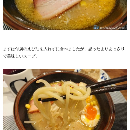
ますは付属のえび油を入れずに食べましたが、思ったよりあっさり
で美味しいスープ。