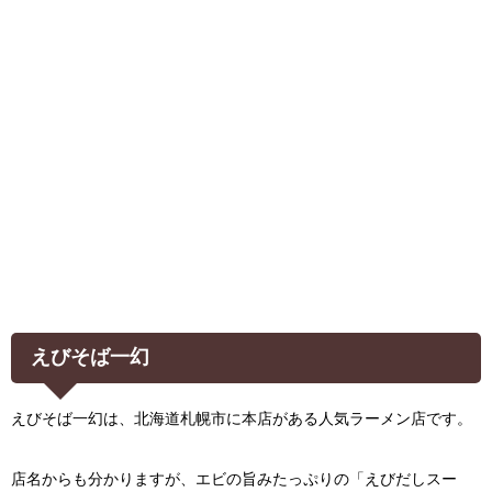
えびそば一幻
えびそば一幻は、北海道札幌市に本店がある人気ラーメン店です。
店名からも分かりますが、エビの旨みたっぷりの「えびだしスー