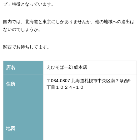
プ」特徴となっています。
国内では、北海道と東京にしかありませんが、他の地域への進出は
ないのでしょうか。
関西でお待ちしてます。
店名
えびそば一幻 総本店
〒064-0807 北海道札幌市中央区南７条西9
住所
丁目１０２４−１０
地図