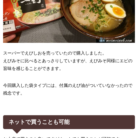
スーパーでえびしおを売っていたので購入しました。
えびみそに比べるとあっさりしていますが、えびみそ同様にエビの
旨味を感じることができます。
今回購入した袋タイプには、付属のえび油がついていなかったので
残念です。
ネットで買うことも可能