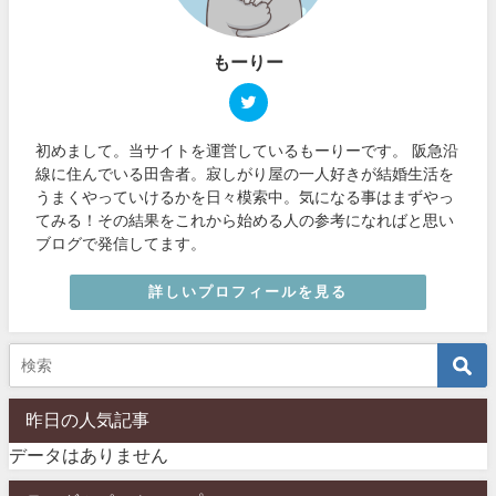
もーりー
初めまして。当サイトを運営しているもーりーです。 阪急沿
線に住んでいる田舎者。寂しがり屋の一人好きが結婚生活を
うまくやっていけるかを日々模索中。気になる事はまずやっ
てみる！その結果をこれから始める人の参考になればと思い
ブログで発信してます。
詳しいプロフィールを見る
昨日の人気記事
データはありません