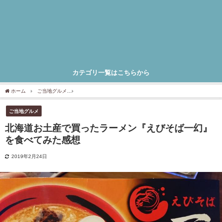
カテゴリ一覧はこちらから
ホーム
ご当地グルメ
北海道お土産で買ったラーメン『えびそば一幻』を食べてみた
ご当地グルメ
北海道お土産で買ったラーメン『えびそば一幻』
を食べてみた感想
2019年2月24日