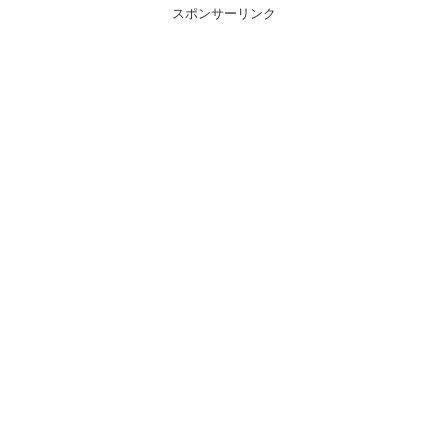
スポンサーリンク