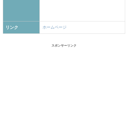
リンク
ホームページ
スポンサーリンク