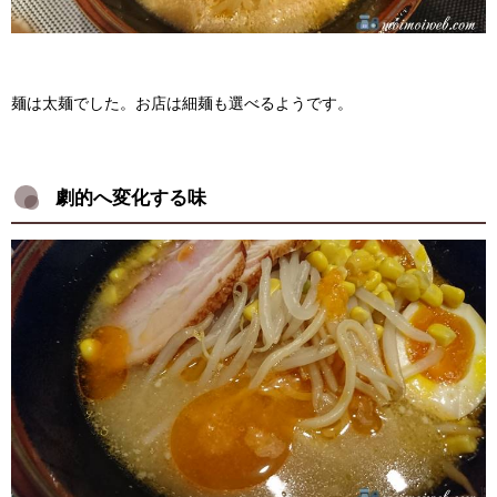
麺は太麺でした。お店は細麺も選べるようです。
劇的へ変化する味