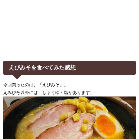
えびみそを食べてみた感想
今回買ったのは、『えびみそ』。
えみびそ以外には、しょうゆ・塩があります。