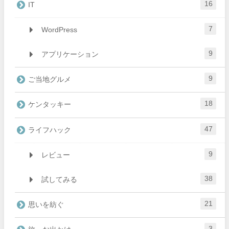
16
IT
7
WordPress
9
アプリケーション
9
ご当地グルメ
18
ケンタッキー
47
ライフハック
9
レビュー
38
試してみる
21
思いを紡ぐ
3