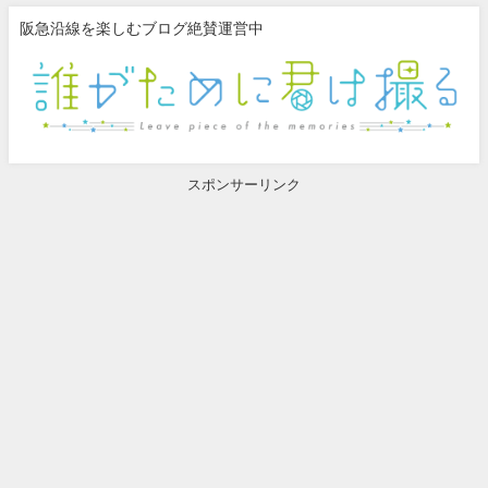
阪急沿線を楽しむブログ絶賛運営中
スポンサーリンク